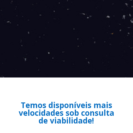
Temos disponíveis mais
velocidades sob consulta
de viabilidade!