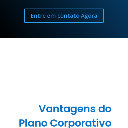
Entre em contato Agora
Vantagens do
Plano Corporativo