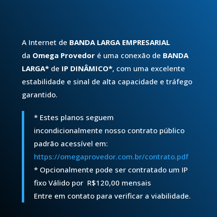
A Internet de
BANDA LARGA EMPRESARIAL
da
Omega Provedor
é uma conexão de
BANDA
LARGA*
de
IP DINÂMICO*
, com uma excelente
estabilidade e sinal de alta capacidade e tráfego
garantido.
*
Estes planos seguem
incondicionalmente nosso contrato público
padrão acessível em:
https://omegaprovedor.com.br/contrato.pdf
* Opcionalmente pode ser contratado um
IP
fixo Válido por
R$120,00 mensais
Entre em contato para verificar a viabilidade.