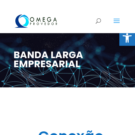
Open
BANDA LARGA
EMPRESARIAL