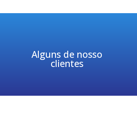
Alguns de nosso
clientes