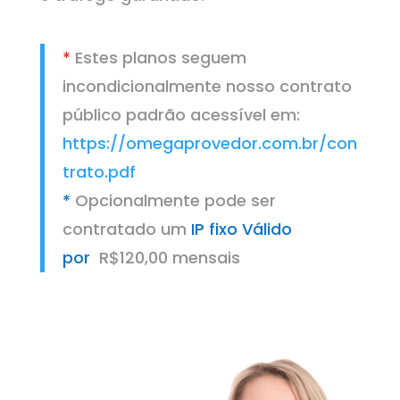
*
Estes planos seguem
incondicionalmente nosso contrato
público padrão acessível em:
https://omegaprovedor.com.br/con
trato.pdf
*
Opcionalmente pode ser
contratado um
IP fixo Válido
por
R$120,00 mensais