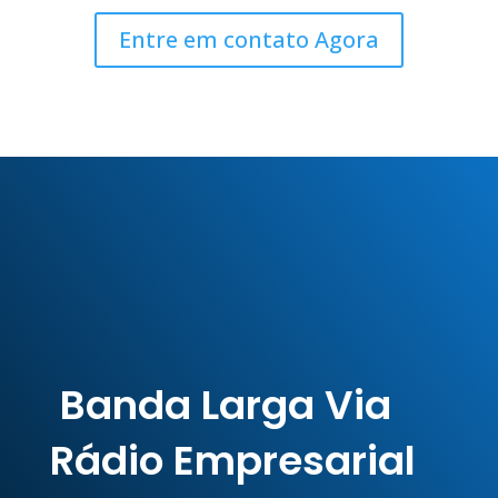
Entre em contato Agora
Banda Larga Via
Rádio Empresarial