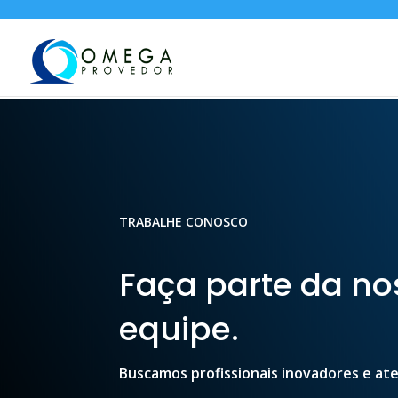
TRABALHE CONOSCO
Faça parte da no
equipe.
Buscamos profissionais inovadores e at