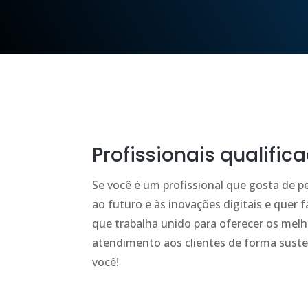
Profissionais qualific
Se você é um profissional que gosta de p
ao futuro e às inovações digitais e quer 
que trabalha unido para oferecer os melh
atendimento aos clientes de forma sust
você!