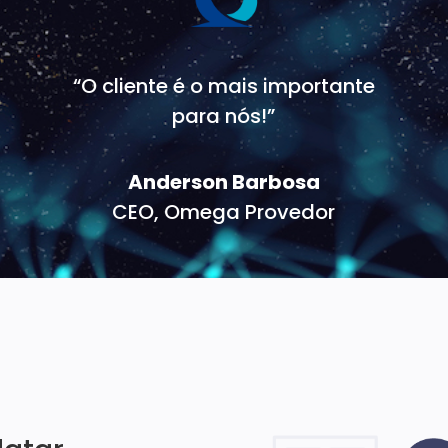
“O cliente é o mais importante
para nós!”
Anderson Barbosa
CEO, Omega Provedor