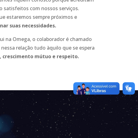
 satisfeitos com nossos serviços.
ue estaremos sempre próximos e
nar suas necessidades.
qui na Omega, o colaborador é chamado
 nessa relação tudo àquilo que se espera
 crescimento mútuo e respeito.